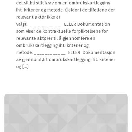
det vil bli stilt krav om en ombrukskartlegging
iht. kriterier og metode. Gjelder i de tilfellene der
relevant aktør ikke er
valgt. ____________ ELLER Dokumentasjon
som viser de kontraktuelle forpliktelsene for
relevante aktører til å gjennomføre en
ombrukskartlegging iht. kriterier og
metode. ____________ ELLER Dokumentasjon
av gjennomført ombrukskartlegging iht. kriterier
og […]