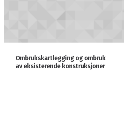
Ombrukskartlegging og ombruk
av eksisterende konstruksjoner