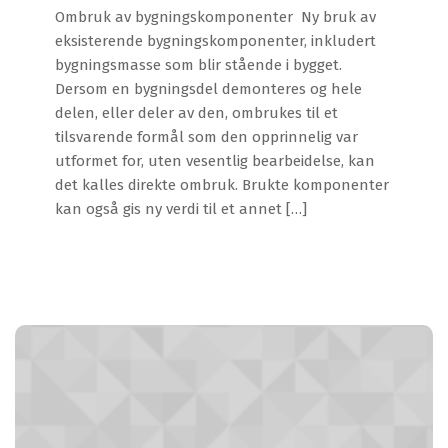
Ombruk av bygningskomponenter Ny bruk av
eksisterende bygningskomponenter, inkludert
bygningsmasse som blir stående i bygget.
Dersom en bygningsdel demonteres og hele
delen, eller deler av den, ombrukes til et
tilsvarende formål som den opprinnelig var
utformet for, uten vesentlig bearbeidelse, kan
det kalles direkte ombruk. Brukte komponenter
kan også gis ny verdi til et annet […]