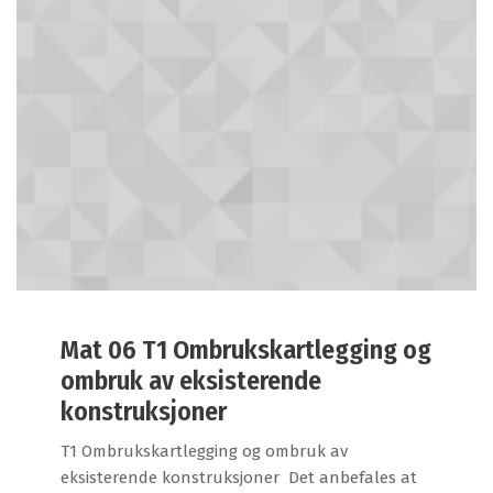
Mat 06 T1 Ombrukskartlegging og
ombruk av eksisterende
konstruksjoner
T1 Ombrukskartlegging og ombruk av
eksisterende konstruksjoner Det anbefales at