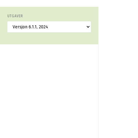
UTGAVER