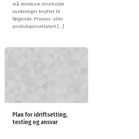
må minimum inneholde
vurderinger knyttet til
følgende: Prosess- eller
produksjonsrelatert […]
Plan for idriftsetting,
testing og ansvar