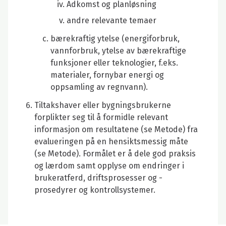
Adkomst og planløsning
andre relevante temaer
bærekraftig ytelse (energiforbruk,
vannforbruk, ytelse av bærekraftige
funksjoner eller teknologier, f.eks.
materialer, fornybar energi og
oppsamling av regnvann).
Tiltakshaver eller bygningsbrukerne
forplikter seg til å formidle relevant
informasjon om resultatene (se Metode) fra
evalueringen på en hensiktsmessig måte
(se Metode). Formålet er å dele god praksis
og lærdom samt opplyse om endringer i
brukeratferd, driftsprosesser og -
prosedyrer og kontrollsystemer.