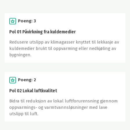
Poeng: 3
Pol 01 Påvirkning fra kuldemedier
Redusere utslipp av klimagasser knyttet til lekkasje av
kuldemedier brukt til oppvarming eller nedkjøling av
bygningen.
Poeng: 2
Pol 02 Lokal luftkvalitet
Bidra til reduksjon av lokal luftforurensning gjennom
oppvarmings- og varmtvannsløsninger med lave
utslipp til luft.