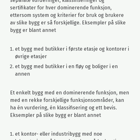
separate vurderinger, klassifiseringer og
sertifikater for hver dominerende funksjon,
ettersom system og kriterier for bruk og brukere
av slike bygg er så forskjellige. Eksempler på slike
bygg er blant annet
et bygg med butikker i første etasje og kontorer i
øvrige etasjer
et bygg med butikker i en fløy og boliger i en
annen
Et enkelt bygg med en dominerende funksjon, men
med en rekke forskjellige funksjonsområder, kan
ha én vurdering, én klassifisering og ett bevis.
Eksempler på slike bygg er blant annet
et kontor- eller industribygg med noe