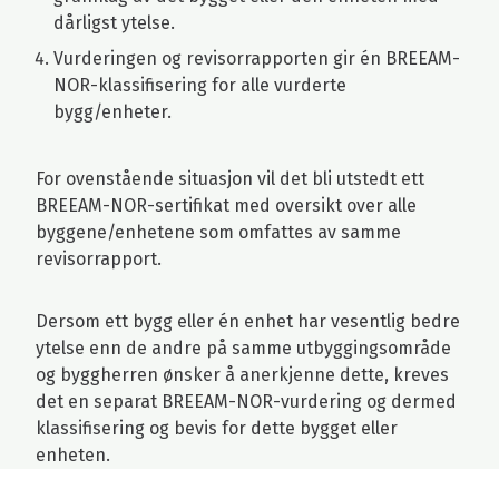
dårligst ytelse.
Vurderingen og revisorrapporten gir én BREEAM-
NOR-klassifisering for alle vurderte
bygg/enheter.
For ovenstående situasjon vil det bli utstedt ett
BREEAM-NOR-sertifikat med oversikt over alle
byggene/enhetene som omfattes av samme
revisorrapport.
Dersom ett bygg eller én enhet har vesentlig bedre
ytelse enn de andre på samme utbyggingsområde
og byggherren ønsker å anerkjenne dette, kreves
det en separat BREEAM-NOR-vurdering og dermed
klassifisering og bevis for dette bygget eller
enheten.