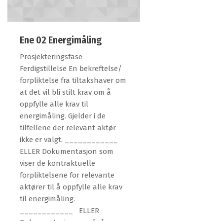
Ene 02 Energimåling
Prosjekteringsfase
Ferdigstillelse En bekreftelse/
forpliktelse fra tiltakshaver om
at det vil bli stilt krav om å
oppfylle alle krav til
energimåling. Gjelder i de
tilfellene der relevant aktør
ikke er valgt. ____________
ELLER Dokumentasjon som
viser de kontraktuelle
forpliktelsene for relevante
aktører til å oppfylle alle krav
til energimåling.
____________ ELLER