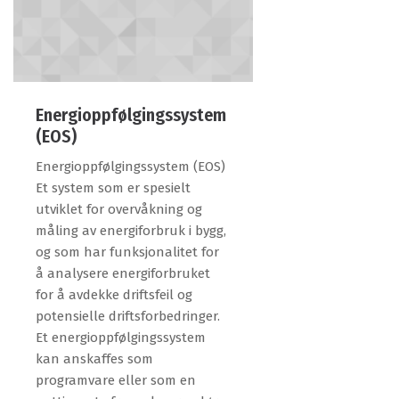
Energioppfølgingssystem
(EOS)
Energioppfølgingssystem (EOS)
Et system som er spesielt
utviklet for overvåkning og
måling av energiforbruk i bygg,
og som har funksjonalitet for
å analysere energiforbruket
for å avdekke driftsfeil og
potensielle driftsforbedringer.
Et energioppfølgingssystem
kan anskaffes som
programvare eller som en