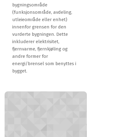
bygningsområde
(funksjonsområde, avdeling,
utleieområde eller enhet)
innenfor grensen for den
vurderte bygningen. Dette
inkluderer elektrisitet,
fjernvarme, fjernkjøling og
andre former for
energi/brensel som benyttes i
bygget.