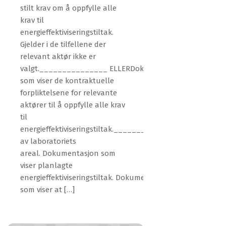
stilt krav om å oppfylle alle
krav til
energieffektiviseringstiltak.
Gjelder i de tilfellene der
relevant aktør ikke er
valgt._______________ ELLERDokumentasjon
som viser de kontraktuelle
forpliktelsene for relevante
aktører til å oppfylle alle krav
til
energieffektiviseringstiltak._______________ ELLERDok
av laboratoriets
areal. Dokumentasjon som
viser planlagte
energieffektiviseringstiltak. Dokumentasjon
som viser at […]