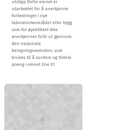
utslipp Dette emnet er
utarbeidet for å anerkjenne
forbedringer i nye
laboratorieområder eller bygg
som for øyeblikket ikke
anerkjennes fullt ut gjennom
den nasjonale
beregningsmetoden, som
brukes til å vurdere og tildele
poeng i emnet Ene 01.