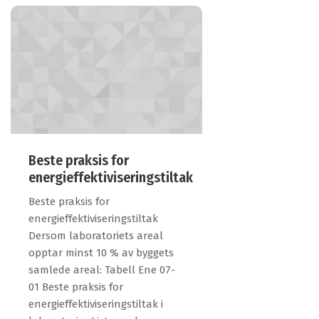
Beste praksis for
energieffektiviseringstiltak
Beste praksis for
energieffektiviseringstiltak
Dersom laboratoriets areal
opptar minst 10 % av byggets
samlede areal: Tabell Ene 07-
01 Beste praksis for
energieffektiviseringstiltak i