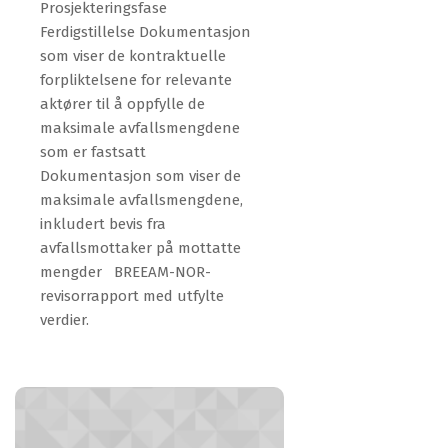
Prosjekteringsfase
Ferdigstillelse Dokumentasjon
som viser de kontraktuelle
forpliktelsene for relevante
aktører til å oppfylle de
maksimale avfallsmengdene
som er fastsatt
Dokumentasjon som viser de
maksimale avfallsmengdene,
inkludert bevis fra
avfallsmottaker på mottatte
mengder BREEAM-NOR-
revisorrapport med utfylte
verdier.