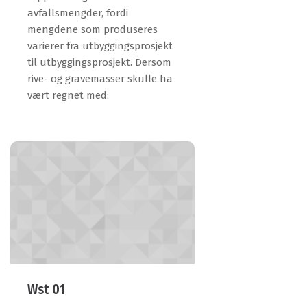
avfallsmengder, fordi
mengdene som produseres
varierer fra utbyggingsprosjekt
til utbyggingsprosjekt. Dersom
rive- og gravemasser skulle ha
vært regnet med:
Wst 01