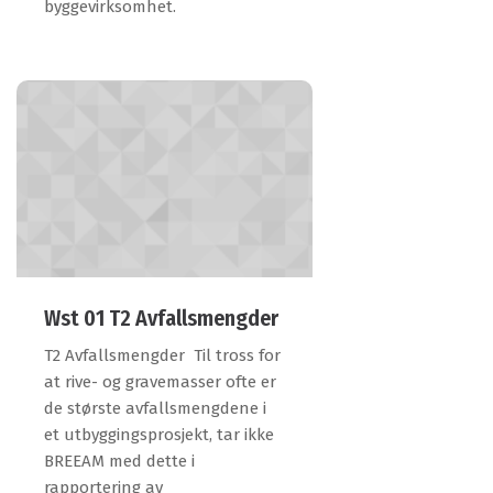
byggevirksomhet.
Wst 01 T2 Avfallsmengder
T2 Avfallsmengder Til tross for
at rive- og gravemasser ofte er
de største avfallsmengdene i
et utbyggingsprosjekt, tar ikke
BREEAM med dette i
rapportering av