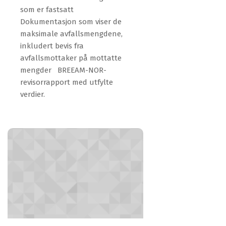
som er fastsatt
Dokumentasjon som viser de
maksimale avfallsmengdene,
inkludert bevis fra
avfallsmottaker på mottatte
mengder BREEAM-NOR-
revisorrapport med utfylte
verdier.