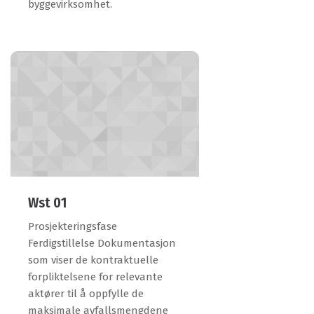
byggevirksomhet.
Wst 01
Prosjekteringsfase
Ferdigstillelse Dokumentasjon
som viser de kontraktuelle
forpliktelsene for relevante
aktører til å oppfylle de
maksimale avfallsmengdene