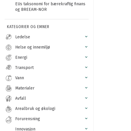
EUs taksonomi for bærekraftig finans
og BREEAM-NOR
KATEGORIER OG EMNER
Ledelse
Helse og innemiljø
Energi
Transport
Vann
Materialer
Avfall
Arealbruk og økologi
Forurensning
Innovasjon