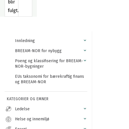
blir
fulgt.
Innledning
BREEAM-NOR for nybygg
Poeng og klassifisering for BREEAM-
NOR-bygninger
EUs taksonomi for bærekraftig finans
og BREEAM-NOR
KATEGORIER OG EMNER
Ledelse
Helse og innemiljø