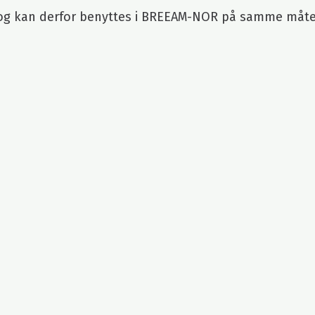
 og kan derfor benyttes i BREEAM-NOR på samme måte