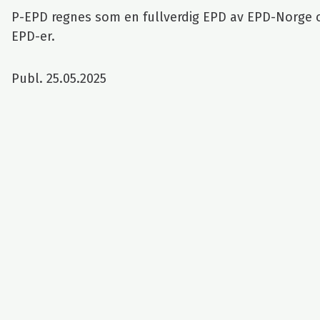
P-EPD regnes som en fullverdig EPD av EPD-Norge
EPD-er.
Publ. 25.05.2025