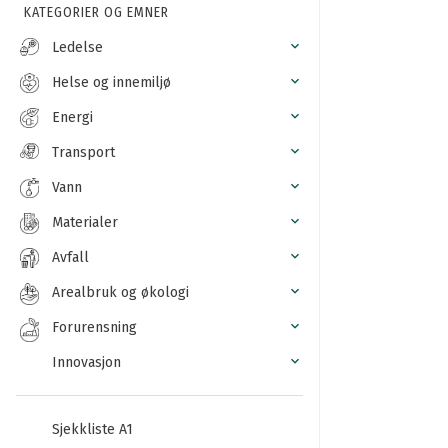
KATEGORIER OG EMNER
Ledelse
Helse og innemiljø
Energi
Transport
Vann
Materialer
Avfall
Arealbruk og økologi
Forurensning
Innovasjon
Sjekkliste A1