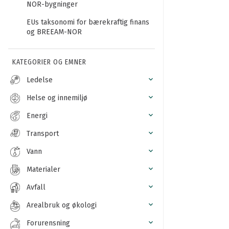
NOR-bygninger
EUs taksonomi for bærekraftig finans
og BREEAM-NOR
KATEGORIER OG EMNER
Ledelse
Helse og innemiljø
Energi
Transport
Vann
Materialer
Avfall
Arealbruk og økologi
Forurensning