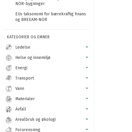
NOR-bygninger
EUs taksonomi for bærekraftig finans
og BREEAM-NOR
KATEGORIER OG EMNER
Ledelse
Helse og innemiljø
Energi
Transport
Vann
Materialer
Avfall
Arealbruk og økologi
Forurensning