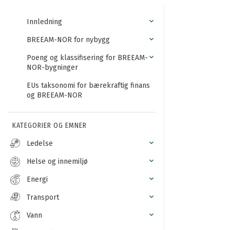
Innledning
BREEAM-NOR for nybygg
Poeng og klassifisering for BREEAM-
NOR-bygninger
EUs taksonomi for bærekraftig finans
og BREEAM-NOR
KATEGORIER OG EMNER
Ledelse
Helse og innemiljø
Energi
Transport
Vann