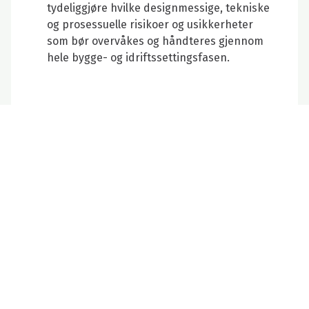
tydeliggjøre hvilke designmessige, tekniske
og prosessuelle risikoer og usikkerheter
som bør overvåkes og håndteres gjennom
hele bygge- og idriftssettingsfasen.