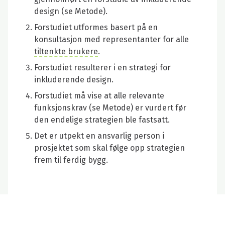
design (se Metode).
Forstudiet utformes basert på en
konsultasjon med representanter for alle
tiltenkte brukere
.
Forstudiet resulterer i en strategi for
inkluderende design.
Forstudiet må vise at alle relevante
funksjonskrav (se Metode) er vurdert før
den endelige strategien ble fastsatt.
Det er utpekt en ansvarlig person i
prosjektet som skal følge opp strategien
frem til ferdig bygg.