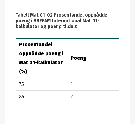
Tabell Mat 01-02 Prosentandel oppnådde
poeng i BREEAM International Mat 01-
kalkulator og poeng tildelt
Prosentandel
oppnådde poeng i
Poeng
Mat 01-kalkulator
(%)
75
1
85
2