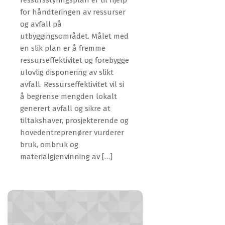
for håndteringen av ressurser
og avfall på
utbyggingsområdet. Målet med
en slik plan er å fremme
ressurseffektivitet og forebygge
ulovlig disponering av slikt
avfall. Ressurseffektivitet vil si
å begrense mengden lokalt
generert avfall og sikre at
tiltakshaver, prosjekterende og
hovedentreprenører vurderer
bruk, ombruk og
materialgjenvinning av […]