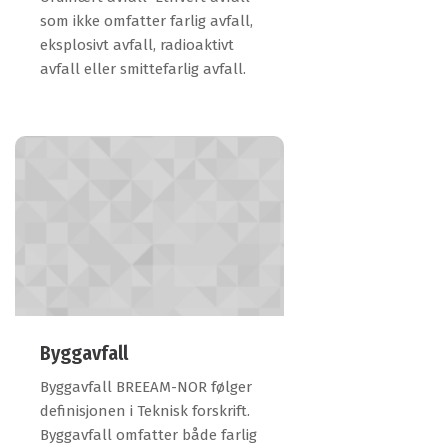
som ikke omfatter farlig avfall,
eksplosivt avfall, radioaktivt
avfall eller smittefarlig avfall.
Byggavfall
Byggavfall BREEAM-NOR følger
definisjonen i Teknisk forskrift.
Byggavfall omfatter både farlig