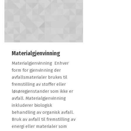
Materialgjenvinning
Materialgjenvinning Enhver
form for gjenvinning der
avfallsmaterialer brukes til
fremstilling av stoffer eller
løsøregjenstander som ikke er
avfall. Materialgjenvinning
inkluderer biologisk
behandling av organisk avfall.
Bruk av avfall til fremstilling av
energi eller materialer som