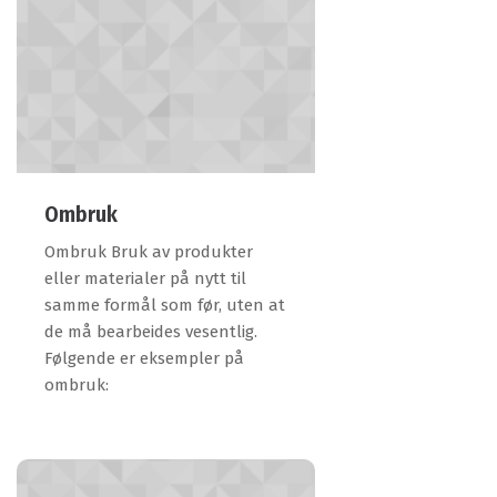
Ombruk
Ombruk Bruk av produkter
eller materialer på nytt til
samme formål som før, uten at
de må bearbeides vesentlig.
Følgende er eksempler på
ombruk: