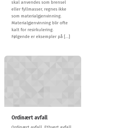
skal anvendes som brensel
eller fyllmasser, regnes ikke
som materialgjenvinning.
Materialgjenvinning blir ofte
kalt for resirkulering.
Følgende er eksempler på […]
Ordinært avfall
Ordinært avfall Ethvert avfall