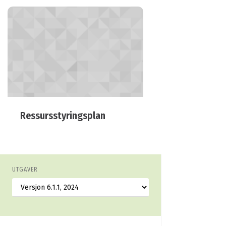
Ressursstyringsplan
UTGAVER